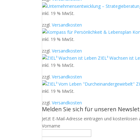
inkl. 19 % MwSt.
zzgl.
Versandkosten
Kom
inkl. 19 % MwSt.
zzgl.
Versandkosten
ZIEL³ Wachsen ist L
inkl. 19 % MwSt.
zzgl.
Versandkosten
Z
inkl. 19 % MwSt.
zzgl.
Versandkosten
Melden Sie sich für unseren Newslet
Jetzt E-Mail-Adresse eintragen und kostenlosen a
Vorname