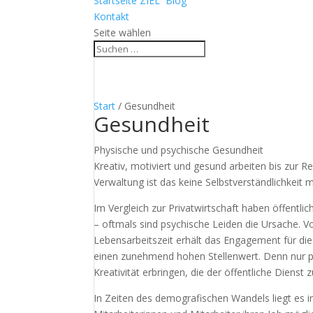
Startseite ZIEL³ Blog
Kontakt
Seite wählen
Start
/ Gesundheit
Gesundheit
Physische und psychische Gesundheit
Kreativ, motiviert und gesund arbeiten bis zur R
Verwaltung ist das keine Selbstverständlichkeit 
Im Vergleich zur Privatwirtschaft haben öffentl
– oftmals sind psychische Leiden die Ursache. 
Lebensarbeitszeit erhält das Engagement für die
einen zunehmend hohen Stellenwert. Denn nur p
Kreativität erbringen, die der öffentliche Dienst 
In Zeiten des demografischen Wandels liegt es i