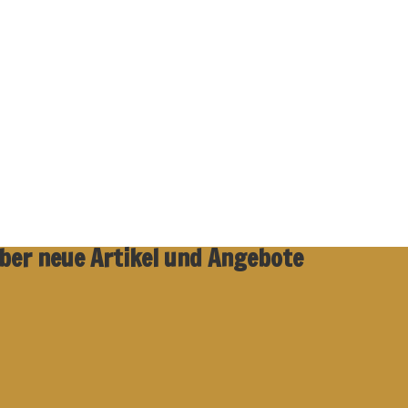
über neue Artikel und Angebote