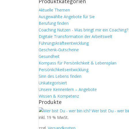
Produktkategorien
Aktuelle Themen
Ausgewählte Angebote für Sie
Berufung finden
Coaching Nutzen - Was bringt mir ein Coaching?
Digitale Transformation der Arbeitswelt
Führungskräfteentwicklung
Geschenk-Gutscheine
Gesundheit
Kompass für Persönlichkeit & Lebensplan
Persönlichkeitsentwicklung
Sinn des Lebens finden
Unkategorisiert
Unsere Kennenlern – Angebote
Wissen & Kompetenz
Produkte
Wer bist Du - wer bi
inkl. 19 % MwSt.
zzgl.
Versandkosten