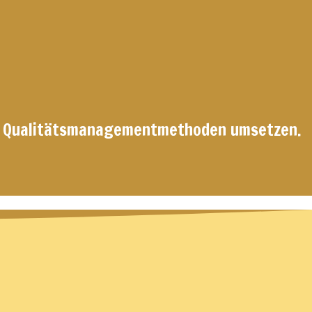
ive Qualitätsmanagementmethoden umsetzen.