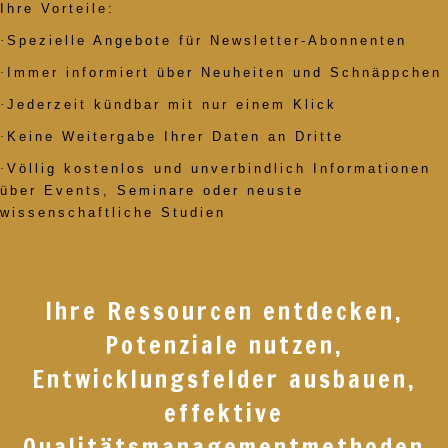
Ihre Vorteile:
·
Spezielle Angebote für Newsletter-Abonnenten
·
Immer informiert über Neuheiten und Schnäppchen
·
Jederzeit kündbar mit nur einem Klick
·
Keine Weitergabe Ihrer Daten an Dritte
·
Völlig kostenlos und unverbindlich Informationen
über Events, Seminare oder neuste
wissenschaftliche Studien
Ihre Ressourcen entdecken,
Potenziale nutzen,
Entwicklungsfelder ausbauen,
effektive
Qualitätsmanagementmethoden